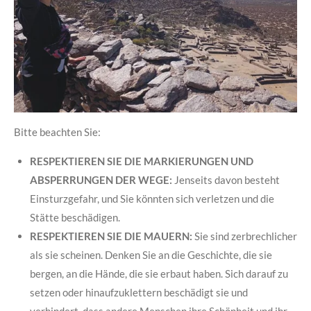
Bitte beachten Sie:
RESPEKTIEREN SIE DIE MARKIERUNGEN UND
ABSPERRUNGEN DER WEGE:
Jenseits davon besteht
Einsturzgefahr, und Sie könnten sich verletzen und die
Stätte beschädigen.
RESPEKTIEREN SIE DIE MAUERN:
Sie sind zerbrechlicher
als sie scheinen. Denken Sie an die Geschichte, die sie
bergen, an die Hände, die sie erbaut haben. Sich darauf zu
setzen oder hinaufzuklettern beschädigt sie und
verhindert, dass andere Menschen ihre Schönheit und ihr