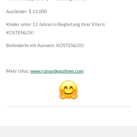
Ausländer: $ 12.000
Kinder unter 12 Jahren in Begleitung ihrer Eltern:
KOSTENLOS!
Behinderte mit Ausweis: KOSTENLOS!
Mehr Infos:
www.ruinasdequilmes.com