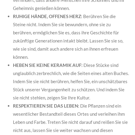
Geheimnis genießen können.
RUHIGE HÄNDE, OFFENES HERZ:
Berühren Sie die
Steine nicht. Indem Sie sie bewundern, ohne sie zu
berühren, ermöglichen Sie es, dass ihre Geschichte für
zukünftige Generationen intakt bleibt. Lassen Sie sie so,
wie sie sind, damit auch andere sich an ihnen erfreuen
können.
HEBEN SIE KEINE KERAMIK AUF:
Diese Stücke sind
unglaublich zerbrechlich, wie die Seiten eines alten Buches.
Indem Sie sie nicht berühren, helfen Sie, ein unschätzbares
Stück unserer Vergangenheit zu schützen. Und indem Sie
sie nicht stehlen, zeigen Sie Ihre Kultur.
RESPEKTIEREN SIE DAS LEBEN:
Die Pflanzen sind ein
wesentlicher Bestandteil dieses Ortes und verleihen ihm
Leben und Farbe. Treten Sie nicht darauf und reißen Sie sie
nicht aus, lassen Sie sie weiter wachsen und diesen