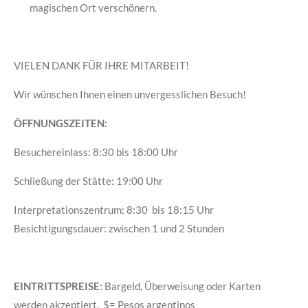
magischen Ort verschönern.
VIELEN DANK FÜR IHRE MITARBEIT!
Wir wünschen Ihnen einen unvergesslichen Besuch!
ÖFFNUNGSZEITEN:
Besuchereinlass: 8:30 bis 18:00
Uhr
Schließung der Stätte: 19:00 Uhr
Interpretationszentrum: 8:30 bis 18:15 Uhr
Besichtigungsdauer: zwischen 1 und 2 Stunden
EINTRITTSPREISE:
Bargeld, Überweisung oder Karten
werden akzeptiert. $= Pesos argentinos