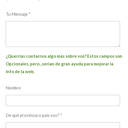
Tu Mensaje *
¿Querrías contarnos algo más sobre vos? Estos campos son
Opcionales, pero...serían de gran ayuda para mejorar la
info de la web.
Nombre
De qué provincia o pais sos? *