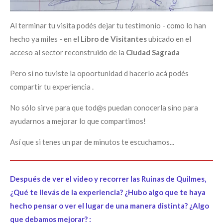
Al terminar tu visita podés dejar tu testimonio - como lo han
hecho ya miles - en el
Libro de Visitantes
ubicado en el
acceso al sector reconstruido de la
Ciudad Sagrada
Pero si no tuviste la opoortunidad d hacerlo acá podés
compartir tu experiencia .
No sólo sirve para que tod@s puedan conocerla sino para
ayudarnos a mejorar lo que compartimos!
Así que si tenes un par de minutos te escuchamos...
Después de ver el video y recorrer las Ruinas de Quilmes,
¿Qué te llevás de la experiencia? ¿Hubo algo que te haya
hecho pensar o ver el lugar de una manera distinta? ¿Algo
que debamos mejorar? :